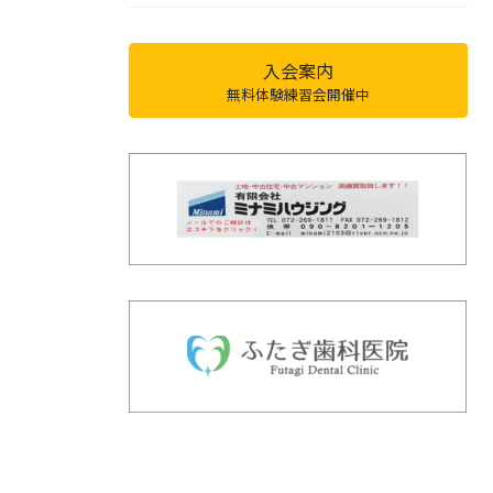
入会案内
無料体験練習会開催中