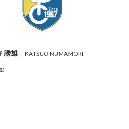
守 勝雄
KATSUO NUMAMORI
職】